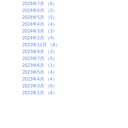
2024年7月
（6）
6件の記事
2024年6月
（3）
3件の記事
2024年5月
（5）
5件の記事
2024年4月
（4）
4件の記事
2024年3月
（3）
3件の記事
2024年1月
（4）
4件の記事
2023年12月
（8）
8件の記事
2023年9月
（3）
3件の記事
2023年7月
（5）
5件の記事
2023年6月
（1）
1件の記事
2023年5月
（4）
4件の記事
2023年4月
（4）
4件の記事
2023年3月
（6）
6件の記事
2023年1月
（4）
4件の記事
2022年11月
（6）
6件の記事
2022年10月
（5）
5件の記事
2022年9月
（2）
2件の記事
2022年7月
（7）
7件の記事
2022年5月
（1）
1件の記事