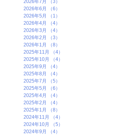
2026年7月
（3）
3件の記事
2026年6月
（6）
6件の記事
2026年5月
（1）
1件の記事
2026年4月
（4）
4件の記事
2026年3月
（4）
4件の記事
2026年2月
（3）
3件の記事
2026年1月
（8）
8件の記事
2025年11月
（4）
4件の記事
2025年10月
（4）
4件の記事
2025年9月
（4）
4件の記事
2025年8月
（4）
4件の記事
2025年7月
（5）
5件の記事
2025年5月
（6）
6件の記事
2025年4月
（4）
4件の記事
2025年2月
（4）
4件の記事
2025年1月
（8）
8件の記事
2024年11月
（4）
4件の記事
2024年10月
（5）
5件の記事
2024年9月
（4）
4件の記事