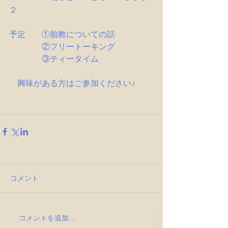
２
予定　　①胎教についての話
　　　　②フリートーキング
　　　　③ティータイム
　興味がある方はご参加ください♪
コメント
コメントを追加…