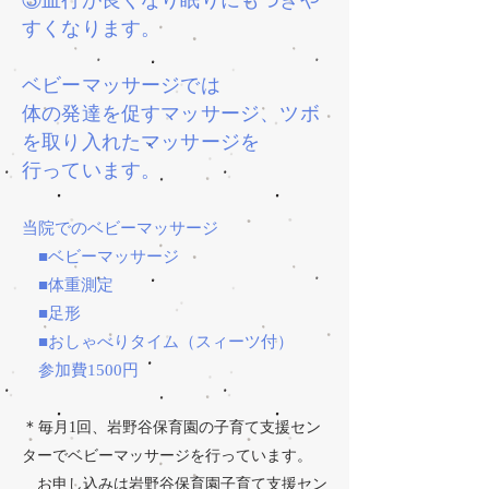
すくなります。
ベビーマッサージでは
体の発達を促すマッサージ、ツボ
を取り入れたマッサージを
​行っています。
当院でのベビーマッサージ
■ベビーマッサージ
■体重測定
■足形
■おしゃべりタイム（スィーツ付）
参加費1500円
＊
毎月1回、岩野谷保育園の子育て支援セン
ターでベビーマッサージを行っています。
お申し込みは岩野谷保育園子育て支援セン