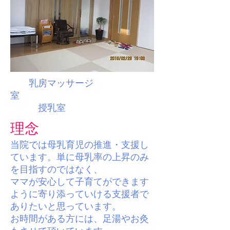
乳房マッサージ
室
授乳室
理念
当院では母乳育児の推進・支援し
ています。単に母乳率の上昇のみ
を目指すのではなく、
ママが安心して子育てができます
ように寄り添っていける支援者で
ありたいと思っています。
お時間がある方には、足湯やお灸