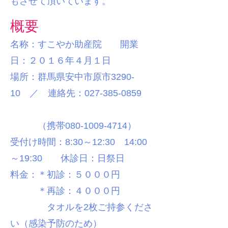
もさせて頂いています。
概要
名称：すこやか助産院 開業
日：２０１６年４月１日
場所：群馬県安中市原市3290-
10 ／ 連絡先：027-385-0859
（携帯080-1009-4714）
受付け時間：8:30～12:30 14:00
～19:30 休診日：日祭日
料金：＊初診：５０００円
＊再診：４０００円
タオルを2枚ご持参くださ
い（感染予防のため）