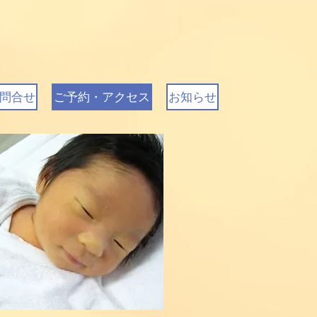
問合せ
ご予約・アクセス
お知らせ