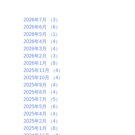
アーカイブ
2026年7月
（3）
3件の記事
2026年6月
（6）
6件の記事
2026年5月
（1）
1件の記事
2026年4月
（4）
4件の記事
2026年3月
（4）
4件の記事
2026年2月
（3）
3件の記事
2026年1月
（8）
8件の記事
2025年11月
（4）
4件の記事
2025年10月
（4）
4件の記事
2025年9月
（4）
4件の記事
2025年8月
（4）
4件の記事
2025年7月
（5）
5件の記事
2025年5月
（6）
6件の記事
2025年4月
（4）
4件の記事
2025年2月
（4）
4件の記事
2025年1月
（8）
8件の記事