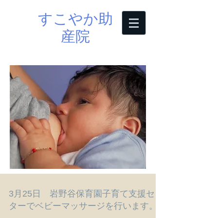
すこやか助
産院
3月25日 岩野谷保育園子育て支援セン
ターでベビーマッサージを行います。