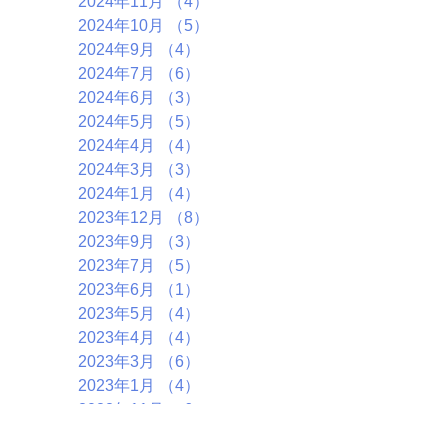
2024年11月
（4）
4件の記事
2024年10月
（5）
5件の記事
2024年9月
（4）
4件の記事
2024年7月
（6）
6件の記事
2024年6月
（3）
3件の記事
2024年5月
（5）
5件の記事
2024年4月
（4）
4件の記事
2024年3月
（3）
3件の記事
2024年1月
（4）
4件の記事
2023年12月
（8）
8件の記事
2023年9月
（3）
3件の記事
2023年7月
（5）
5件の記事
2023年6月
（1）
1件の記事
2023年5月
（4）
4件の記事
2023年4月
（4）
4件の記事
2023年3月
（6）
6件の記事
2023年1月
（4）
4件の記事
2022年11月
（6）
6件の記事
2022年10月
（5）
5件の記事