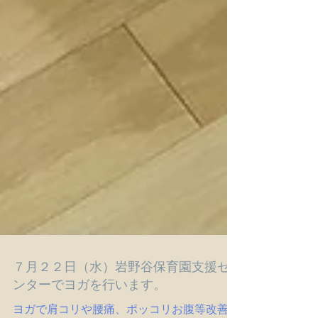
７月２２日（水）岩野谷保育園支援セ
ンターでヨガを行います。