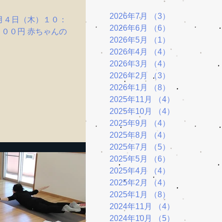
2026年7月
（3）
3件の記事
月４日（木）１０：
2026年6月
（6）
6件の記事
００円 赤ちゃんの
2026年5月
（1）
1件の記事
2026年4月
（4）
4件の記事
2026年3月
（4）
4件の記事
2026年2月
（3）
3件の記事
2026年1月
（8）
8件の記事
2025年11月
（4）
4件の記事
2025年10月
（4）
4件の記事
2025年9月
（4）
4件の記事
2025年8月
（4）
4件の記事
2025年7月
（5）
5件の記事
2025年5月
（6）
6件の記事
2025年4月
（4）
4件の記事
2025年2月
（4）
4件の記事
2025年1月
（8）
8件の記事
2024年11月
（4）
4件の記事
2024年10月
（5）
5件の記事