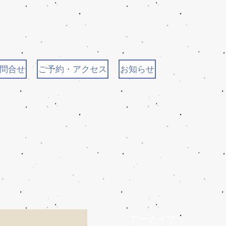
問合せ
ご予約・アクセス
お知らせ
アーカイブ