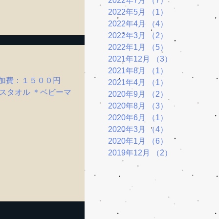
2022年7月
（7）
7件の記事
2022年5月
（1）
1件の記事
2022年4月
（4）
4件の記事
2022年3月
（2）
2件の記事
2022年1月
（5）
5件の記事
2021年12月
（3）
3件の記事
2021年8月
（1）
1件の記事
 参加費：１５００円
2021年4月
（1）
1件の記事
スタオル ＊ベビーマ
2020年9月
（2）
2件の記事
2020年8月
（3）
3件の記事
2020年6月
（1）
1件の記事
2020年3月
（4）
4件の記事
2020年1月
（6）
6件の記事
2019年12月
（2）
2件の記事