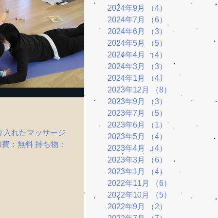
2024年9月
（4）
4件の記事
2024年7月
（6）
6件の記事
2024年6月
（3）
3件の記事
2024年5月
（5）
5件の記事
2024年4月
（4）
4件の記事
2024年3月
（3）
3件の記事
2024年1月
（4）
4件の記事
2023年12月
（8）
8件の記事
2023年9月
（3）
3件の記事
2023年7月
（5）
5件の記事
2023年6月
（1）
1件の記事
り入れたマッサージ
2023年5月
（4）
4件の記事
参加費：無料 持ち物：
2023年4月
（4）
4件の記事
2023年3月
（6）
6件の記事
2023年1月
（4）
4件の記事
2022年11月
（6）
6件の記事
2022年10月
（5）
5件の記事
2022年9月
（2）
2件の記事