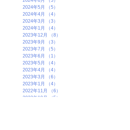
2024年6月
（3）
3件の記事
2024年5月
（5）
5件の記事
2024年4月
（4）
4件の記事
2024年3月
（3）
3件の記事
2024年1月
（4）
4件の記事
2023年12月
（8）
8件の記事
2023年9月
（3）
3件の記事
2023年7月
（5）
5件の記事
2023年6月
（1）
1件の記事
2023年5月
（4）
4件の記事
2023年4月
（4）
4件の記事
2023年3月
（6）
6件の記事
2023年1月
（4）
4件の記事
2022年11月
（6）
6件の記事
2022年10月
（5）
5件の記事
2022年9月
（2）
2件の記事
2022年7月
（7）
7件の記事
2022年5月
（1）
1件の記事
2022年4月
（4）
4件の記事