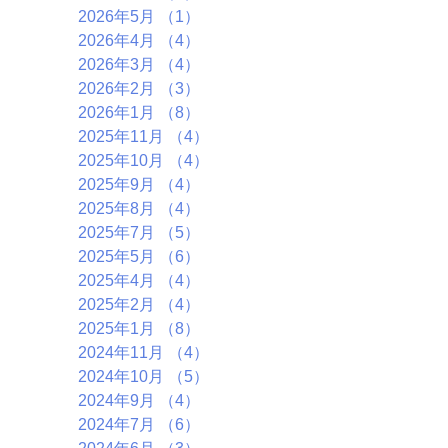
2026年5月
（1）
1件の記事
2026年4月
（4）
4件の記事
2026年3月
（4）
4件の記事
2026年2月
（3）
3件の記事
2026年1月
（8）
8件の記事
2025年11月
（4）
4件の記事
2025年10月
（4）
4件の記事
2025年9月
（4）
4件の記事
2025年8月
（4）
4件の記事
2025年7月
（5）
5件の記事
2025年5月
（6）
6件の記事
2025年4月
（4）
4件の記事
2025年2月
（4）
4件の記事
2025年1月
（8）
8件の記事
2024年11月
（4）
4件の記事
2024年10月
（5）
5件の記事
2024年9月
（4）
4件の記事
2024年7月
（6）
6件の記事