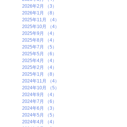
2026年2月
（3）
3件の記事
2026年1月
（8）
8件の記事
2025年11月
（4）
4件の記事
2025年10月
（4）
4件の記事
2025年9月
（4）
4件の記事
2025年8月
（4）
4件の記事
2025年7月
（5）
5件の記事
2025年5月
（6）
6件の記事
2025年4月
（4）
4件の記事
2025年2月
（4）
4件の記事
2025年1月
（8）
8件の記事
2024年11月
（4）
4件の記事
2024年10月
（5）
5件の記事
2024年9月
（4）
4件の記事
2024年7月
（6）
6件の記事
2024年6月
（3）
3件の記事
2024年5月
（5）
5件の記事
2024年4月
（4）
4件の記事