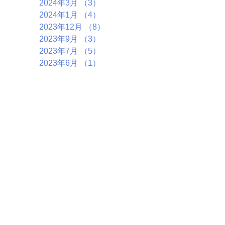
2024年3月
（3）
3件の記事
2024年1月
（4）
4件の記事
2023年12月
（8）
8件の記事
2023年9月
（3）
3件の記事
2023年7月
（5）
5件の記事
2023年6月
（1）
1件の記事
2023年5月
（4）
4件の記事
2023年4月
（4）
4件の記事
2023年3月
（6）
6件の記事
2023年1月
（4）
4件の記事
2022年11月
（6）
6件の記事
2022年10月
（5）
5件の記事
2022年9月
（2）
2件の記事
2022年7月
（7）
7件の記事
2022年5月
（1）
1件の記事
2022年4月
（4）
4件の記事
2022年3月
（2）
2件の記事
2022年1月
（5）
5件の記事
2021年12月
（3）
3件の記事