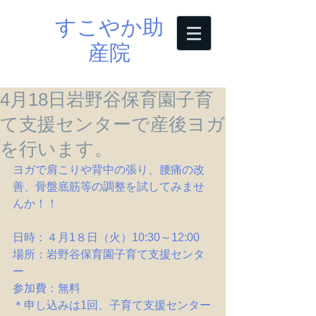
すこやか助
産院
4月18日岩野谷保育園子育
て支援センターで産後ヨガ
を行います。
ヨガで肩こりや背中の張り、腰痛の改
善、骨盤底筋等の調整を試してみませ
んか！！
日時：４月1８日（火）10:30～12:00
場所：岩野谷保育園子育て支援センタ
ー
参加費：無料
＊申し込みは1回、子育て支援センター