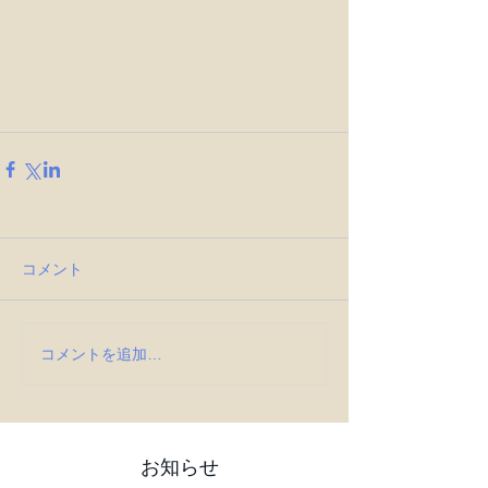
コメント
コメントを追加…
お知らせ