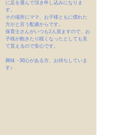
に足を運んで頂き申し込みになりま
す。
その場所にママ、お子様ともに慣れた
方がと言う配慮からです。
保育士さんがいつも2人居ますので、お
子様が飽きたり眠くなったとしても見
て貰えるので安心です。
興味・関心がある方、お待ちしていま
す♪