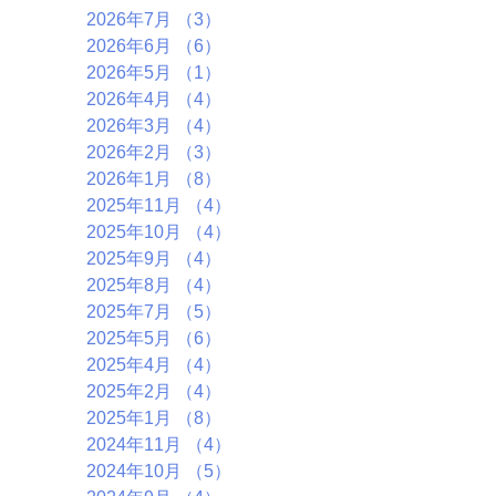
2026年7月
（3）
3件の記事
2026年6月
（6）
6件の記事
2026年5月
（1）
1件の記事
2026年4月
（4）
4件の記事
2026年3月
（4）
4件の記事
2026年2月
（3）
3件の記事
2026年1月
（8）
8件の記事
2025年11月
（4）
4件の記事
2025年10月
（4）
4件の記事
2025年9月
（4）
4件の記事
2025年8月
（4）
4件の記事
2025年7月
（5）
5件の記事
2025年5月
（6）
6件の記事
2025年4月
（4）
4件の記事
2025年2月
（4）
4件の記事
2025年1月
（8）
8件の記事
2024年11月
（4）
4件の記事
2024年10月
（5）
5件の記事