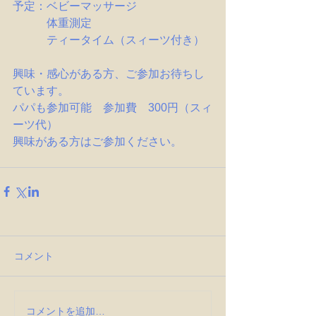
予定：ベビーマッサージ
　　　体重測定
　　　ティータイム（スィーツ付き）
興味・感心がある方、ご参加お待ちし
ています。
パパも参加可能　参加費　300円（スィ
ーツ代）　
興味がある方はご参加ください。
コメント
コメントを追加…