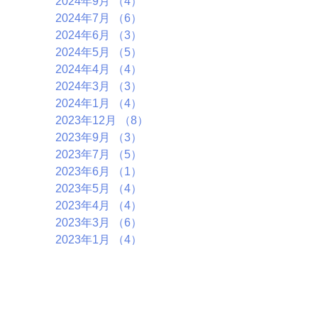
2024年9月
（4）
4件の記事
2024年7月
（6）
6件の記事
2024年6月
（3）
3件の記事
2024年5月
（5）
5件の記事
2024年4月
（4）
4件の記事
2024年3月
（3）
3件の記事
2024年1月
（4）
4件の記事
2023年12月
（8）
8件の記事
2023年9月
（3）
3件の記事
2023年7月
（5）
5件の記事
2023年6月
（1）
1件の記事
2023年5月
（4）
4件の記事
2023年4月
（4）
4件の記事
2023年3月
（6）
6件の記事
2023年1月
（4）
4件の記事
2022年11月
（6）
6件の記事
2022年10月
（5）
5件の記事
2022年9月
（2）
2件の記事
2022年7月
（7）
7件の記事