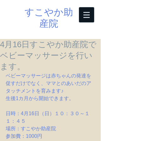
すこやか助
産院
4月16日すこやか助産院で
ベビーマッサージを行い
ます。
ベビーマッサージは赤ちゃんの発達を
促すだけでなく、ママとのあいだのア
タッチメントを育みます♪
生後1カ月から開始できます。
日時：4月16日（日）１０：３０～１
１：４５
場所：すこやか助産院
参加費：1000円