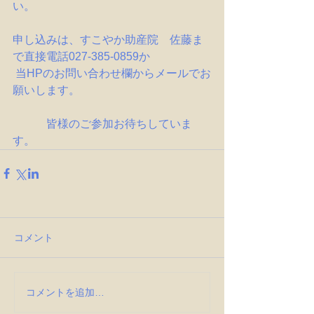
い。
申し込みは、すこやか助産院　佐藤ま
で直接電話027-385-0859か
 当HPのお問い合わせ欄からメールでお
願いします。
　　　皆様のご参加お待ちしていま
す。
コメント
コメントを追加…