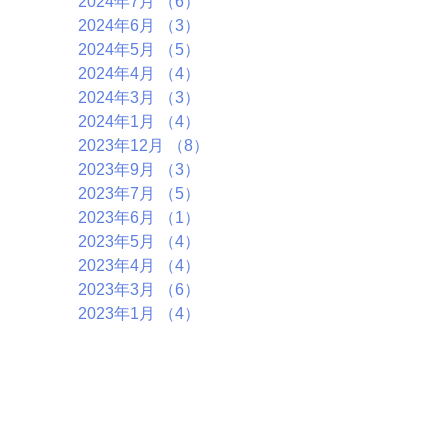
2024年7月
（6）
6件の記事
2024年6月
（3）
3件の記事
2024年5月
（5）
5件の記事
2024年4月
（4）
4件の記事
2024年3月
（3）
3件の記事
2024年1月
（4）
4件の記事
2023年12月
（8）
8件の記事
2023年9月
（3）
3件の記事
2023年7月
（5）
5件の記事
2023年6月
（1）
1件の記事
2023年5月
（4）
4件の記事
2023年4月
（4）
4件の記事
2023年3月
（6）
6件の記事
2023年1月
（4）
4件の記事
2022年11月
（6）
6件の記事
2022年10月
（5）
5件の記事
2022年9月
（2）
2件の記事
2022年7月
（7）
7件の記事
2022年5月
（1）
1件の記事