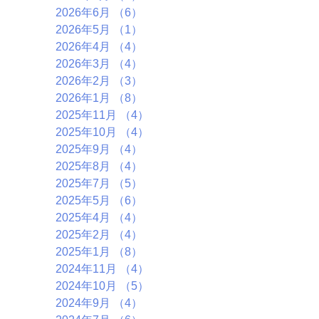
2026年6月
（6）
6件の記事
2026年5月
（1）
1件の記事
2026年4月
（4）
4件の記事
2026年3月
（4）
4件の記事
2026年2月
（3）
3件の記事
2026年1月
（8）
8件の記事
2025年11月
（4）
4件の記事
2025年10月
（4）
4件の記事
2025年9月
（4）
4件の記事
2025年8月
（4）
4件の記事
2025年7月
（5）
5件の記事
2025年5月
（6）
6件の記事
2025年4月
（4）
4件の記事
2025年2月
（4）
4件の記事
2025年1月
（8）
8件の記事
2024年11月
（4）
4件の記事
2024年10月
（5）
5件の記事
2024年9月
（4）
4件の記事