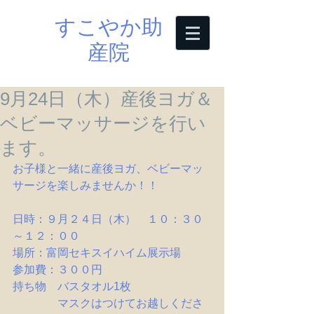
すこやか助
産院
9月24日（木）産後ヨガ＆
ベビーマッサージを行い
ます。
お子様と一緒に産後ヨガ、ベビーマッ
サージを楽しみませんか！！
日時：９月２４日（木）　１０：３０
～１２：００
場所：富岡セキスイハイム展示場
参加費：３００円　　
持ち物　バスタオル1枚
　　　　マスクはつけてお越しくださ