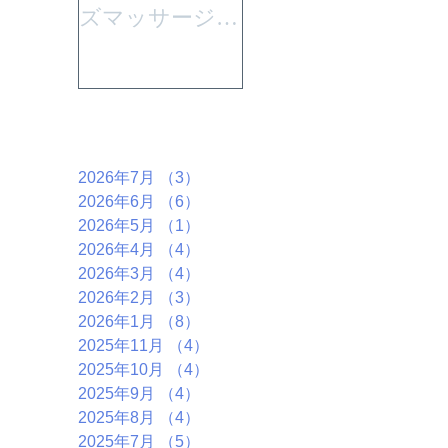
ズマッサージを
「大切なからだ
行います。
とこころ」と言
うテーマで行い
ます。
アーカイブ
2026年7月
（3）
3件の記事
2026年6月
（6）
6件の記事
2026年5月
（1）
1件の記事
2026年4月
（4）
4件の記事
2026年3月
（4）
4件の記事
2026年2月
（3）
3件の記事
2026年1月
（8）
8件の記事
2025年11月
（4）
4件の記事
2025年10月
（4）
4件の記事
2025年9月
（4）
4件の記事
2025年8月
（4）
4件の記事
2025年7月
（5）
5件の記事