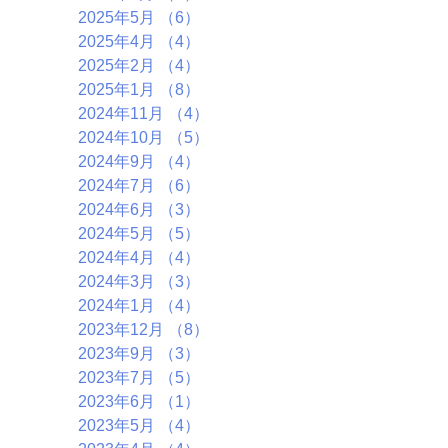
2025年5月
（6）
6件の記事
2025年4月
（4）
4件の記事
2025年2月
（4）
4件の記事
2025年1月
（8）
8件の記事
2024年11月
（4）
4件の記事
2024年10月
（5）
5件の記事
2024年9月
（4）
4件の記事
2024年7月
（6）
6件の記事
2024年6月
（3）
3件の記事
2024年5月
（5）
5件の記事
2024年4月
（4）
4件の記事
2024年3月
（3）
3件の記事
2024年1月
（4）
4件の記事
2023年12月
（8）
8件の記事
2023年9月
（3）
3件の記事
2023年7月
（5）
5件の記事
2023年6月
（1）
1件の記事
2023年5月
（4）
4件の記事