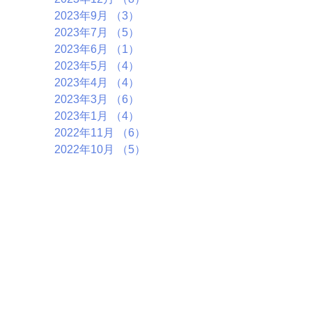
2023年9月
（3）
3件の記事
2023年7月
（5）
5件の記事
2023年6月
（1）
1件の記事
2023年5月
（4）
4件の記事
2023年4月
（4）
4件の記事
2023年3月
（6）
6件の記事
2023年1月
（4）
4件の記事
2022年11月
（6）
6件の記事
2022年10月
（5）
5件の記事
2022年9月
（2）
2件の記事
2022年7月
（7）
7件の記事
2022年5月
（1）
1件の記事
2022年4月
（4）
4件の記事
2022年3月
（2）
2件の記事
2022年1月
（5）
5件の記事
2021年12月
（3）
3件の記事
2021年8月
（1）
1件の記事
2021年4月
（1）
1件の記事