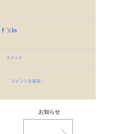
コメント
コメントを追加…
お知らせ