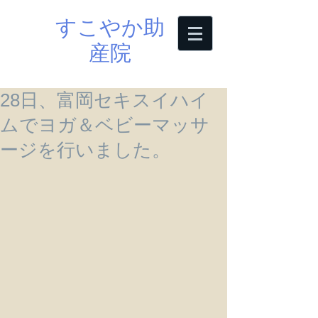
すこやか助
産院
28日、富岡セキスイハイ
ムでヨガ＆ベビーマッサ
ージを行いました。