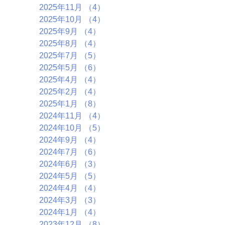
2025年11月
（4）
4件の記事
2025年10月
（4）
4件の記事
2025年9月
（4）
4件の記事
2025年8月
（4）
4件の記事
2025年7月
（5）
5件の記事
2025年5月
（6）
6件の記事
2025年4月
（4）
4件の記事
2025年2月
（4）
4件の記事
2025年1月
（8）
8件の記事
2024年11月
（4）
4件の記事
2024年10月
（5）
5件の記事
2024年9月
（4）
4件の記事
2024年7月
（6）
6件の記事
2024年6月
（3）
3件の記事
2024年5月
（5）
5件の記事
2024年4月
（4）
4件の記事
2024年3月
（3）
3件の記事
2024年1月
（4）
4件の記事
2023年12月
（8）
8件の記事