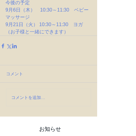
今後の予定
9月6日（木）　10:30～11:30　ベビー
マッサージ
9月21日（火） 10:30～11:30　ヨガ
（お子様と一緒にできます）
コメント
コメントを追加…
お知らせ