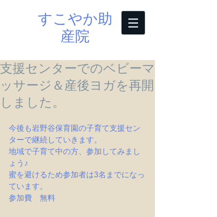
すこやか助
産院
支援センターでのベビーマ
ッサージ＆産後ヨガを再開
しました。
今後も岩野谷保育園の子育て支援セン
ターで継続していきます。
地域で子育て中の方、参加してみまし
ょう♪
蜜を避けるため参加者は3名までになっ
ています。
参加費　無料