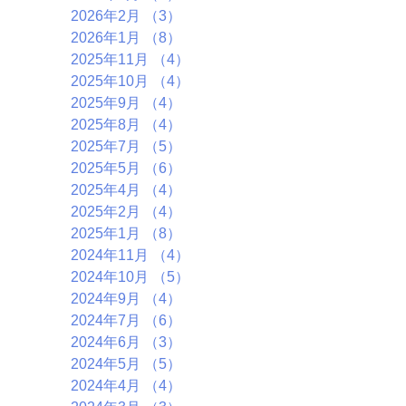
2026年2月
（3）
3件の記事
2026年1月
（8）
8件の記事
2025年11月
（4）
4件の記事
2025年10月
（4）
4件の記事
2025年9月
（4）
4件の記事
2025年8月
（4）
4件の記事
2025年7月
（5）
5件の記事
2025年5月
（6）
6件の記事
2025年4月
（4）
4件の記事
2025年2月
（4）
4件の記事
2025年1月
（8）
8件の記事
2024年11月
（4）
4件の記事
2024年10月
（5）
5件の記事
2024年9月
（4）
4件の記事
2024年7月
（6）
6件の記事
2024年6月
（3）
3件の記事
2024年5月
（5）
5件の記事
2024年4月
（4）
4件の記事