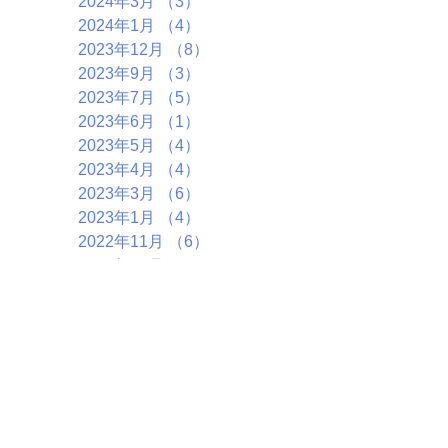
2024年3月
（3）
3件の記事
2024年1月
（4）
4件の記事
2023年12月
（8）
8件の記事
2023年9月
（3）
3件の記事
2023年7月
（5）
5件の記事
2023年6月
（1）
1件の記事
2023年5月
（4）
4件の記事
2023年4月
（4）
4件の記事
2023年3月
（6）
6件の記事
2023年1月
（4）
4件の記事
2022年11月
（6）
6件の記事
2022年10月
（5）
5件の記事
2022年9月
（2）
2件の記事
2022年7月
（7）
7件の記事
2022年5月
（1）
1件の記事
2022年4月
（4）
4件の記事
2022年3月
（2）
2件の記事
2022年1月
（5）
5件の記事
2021年12月
（3）
3件の記事