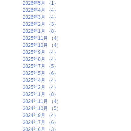
2026年5月
（1）
1件の記事
2026年4月
（4）
4件の記事
2026年3月
（4）
4件の記事
2026年2月
（3）
3件の記事
2026年1月
（8）
8件の記事
2025年11月
（4）
4件の記事
2025年10月
（4）
4件の記事
2025年9月
（4）
4件の記事
2025年8月
（4）
4件の記事
2025年7月
（5）
5件の記事
2025年5月
（6）
6件の記事
2025年4月
（4）
4件の記事
2025年2月
（4）
4件の記事
2025年1月
（8）
8件の記事
2024年11月
（4）
4件の記事
2024年10月
（5）
5件の記事
2024年9月
（4）
4件の記事
2024年7月
（6）
6件の記事
2024年6月
（3）
3件の記事