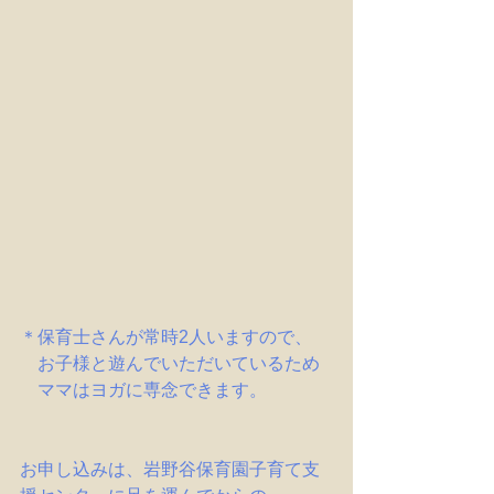
＊保育士さんが常時2人いますので、
　お子様と遊んでいただいているため
　ママはヨガに専念できます。
お申し込みは、岩野谷保育園子育て支