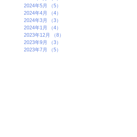
2024年5月
（5）
5件の記事
2024年4月
（4）
4件の記事
2024年3月
（3）
3件の記事
2024年1月
（4）
4件の記事
2023年12月
（8）
8件の記事
2023年9月
（3）
3件の記事
2023年7月
（5）
5件の記事
2023年6月
（1）
1件の記事
2023年5月
（4）
4件の記事
2023年4月
（4）
4件の記事
2023年3月
（6）
6件の記事
2023年1月
（4）
4件の記事
2022年11月
（6）
6件の記事
2022年10月
（5）
5件の記事
2022年9月
（2）
2件の記事
2022年7月
（7）
7件の記事
2022年5月
（1）
1件の記事
2022年4月
（4）
4件の記事