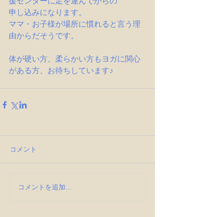
援センターに足を運んでからの
申し込みになります。
ママ・お子様が場所に慣れると言う理
由からだそうです。
体が硬い方、柔らかい方もヨガに関心
がある方、お待ちしています♪
コメント
コメントを追加…