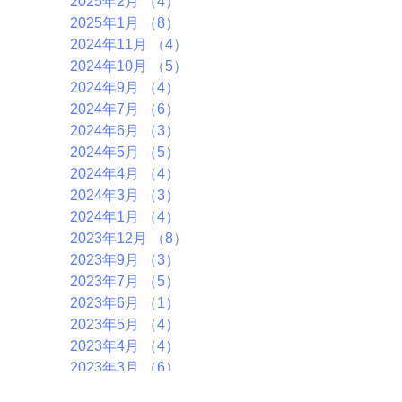
2025年2月
（4）
4件の記事
2025年1月
（8）
8件の記事
2024年11月
（4）
4件の記事
2024年10月
（5）
5件の記事
2024年9月
（4）
4件の記事
2024年7月
（6）
6件の記事
2024年6月
（3）
3件の記事
2024年5月
（5）
5件の記事
2024年4月
（4）
4件の記事
2024年3月
（3）
3件の記事
2024年1月
（4）
4件の記事
2023年12月
（8）
8件の記事
2023年9月
（3）
3件の記事
2023年7月
（5）
5件の記事
2023年6月
（1）
1件の記事
2023年5月
（4）
4件の記事
2023年4月
（4）
4件の記事
2023年3月
（6）
6件の記事
2023年1月
（4）
4件の記事