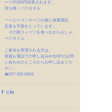
ーツ代300円加算されます。
持ち物：バスタオル
＊ベビーマッサージの後に体重測定、
足形＆手形をとっています。
　その後スィーツを食べながらおしゃ
べりタイム
ご参加を希望される方は、
直接お電話での申し込みor当HPのお問
い合わせのところからお申し込みくだ
さい。
☎027-385-0859