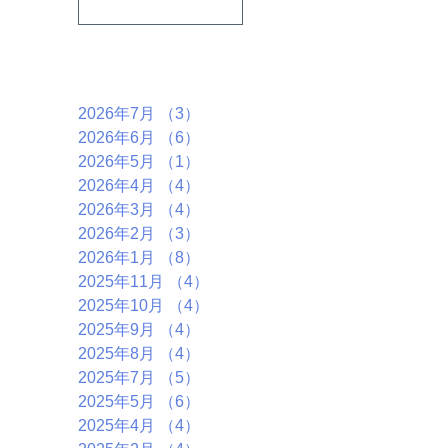
うテーマで行い
ます。
アーカイブ
2026年7月
（3）
3件の記事
2026年6月
（6）
6件の記事
2026年5月
（1）
1件の記事
2026年4月
（4）
4件の記事
2026年3月
（4）
4件の記事
2026年2月
（3）
3件の記事
2026年1月
（8）
8件の記事
2025年11月
（4）
4件の記事
2025年10月
（4）
4件の記事
2025年9月
（4）
4件の記事
2025年8月
（4）
4件の記事
2025年7月
（5）
5件の記事
2025年5月
（6）
6件の記事
2025年4月
（4）
4件の記事