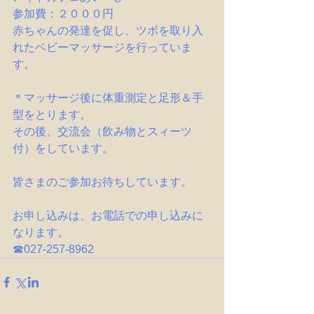
参加費：２０００円
赤ちゃんの発達を促し、ツボを取り入
れたベビーマッサージを行っていま
す。
＊マッサージ後に体重測定と足形＆手
型をとります。
その後、交流会（飲み物とスィーツ
付）をしています。
皆さまのご参加お待ちしています。
お申し込みは、お電話での申し込みに
なります。
☎027-257-8962　