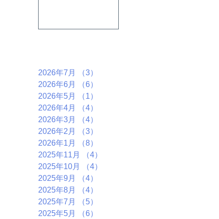
行います。
とこころ」と言
うテーマで行い
ます。
アーカイブ
2026年7月
（3）
3件の記事
2026年6月
（6）
6件の記事
2026年5月
（1）
1件の記事
2026年4月
（4）
4件の記事
2026年3月
（4）
4件の記事
2026年2月
（3）
3件の記事
2026年1月
（8）
8件の記事
2025年11月
（4）
4件の記事
2025年10月
（4）
4件の記事
2025年9月
（4）
4件の記事
2025年8月
（4）
4件の記事
2025年7月
（5）
5件の記事
2025年5月
（6）
6件の記事