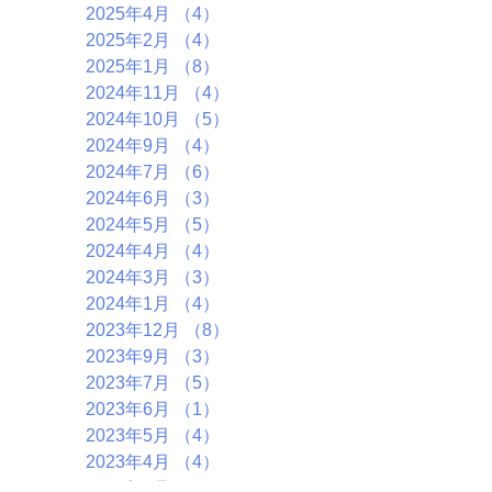
2025年4月
（4）
4件の記事
2025年2月
（4）
4件の記事
2025年1月
（8）
8件の記事
2024年11月
（4）
4件の記事
2024年10月
（5）
5件の記事
2024年9月
（4）
4件の記事
2024年7月
（6）
6件の記事
2024年6月
（3）
3件の記事
2024年5月
（5）
5件の記事
2024年4月
（4）
4件の記事
2024年3月
（3）
3件の記事
2024年1月
（4）
4件の記事
2023年12月
（8）
8件の記事
2023年9月
（3）
3件の記事
2023年7月
（5）
5件の記事
2023年6月
（1）
1件の記事
2023年5月
（4）
4件の記事
2023年4月
（4）
4件の記事
2023年3月
（6）
6件の記事