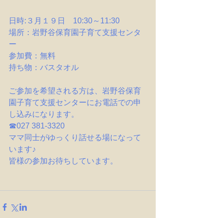
日時:３月１９日　10:30～11:30
場所：岩野谷保育園子育て支援センタ
ー
参加費：無料
持ち物：バスタオル
ご参加を希望される方は、岩野谷保育
園子育て支援センターにお電話での申
し込みになります。
☎027 381-3320
ママ同士がゆっくり話せる場になって
います♪
皆様の参加お待ちしています。