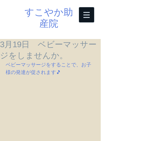
すこやか助
産院
3月19日 ベビーマッサー
ジをしませんか。
ベビーマッサージをすることで、お子
様の発達が促されます🎵