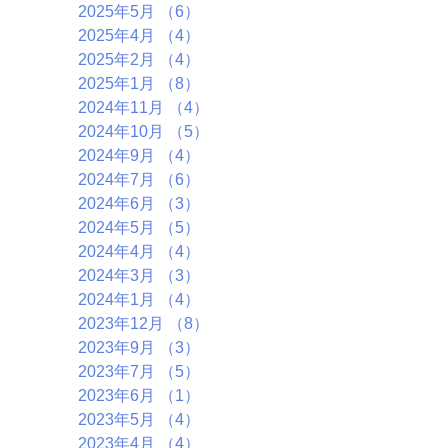
2025年5月
（6）
6件の記事
2025年4月
（4）
4件の記事
2025年2月
（4）
4件の記事
2025年1月
（8）
8件の記事
2024年11月
（4）
4件の記事
2024年10月
（5）
5件の記事
2024年9月
（4）
4件の記事
2024年7月
（6）
6件の記事
2024年6月
（3）
3件の記事
2024年5月
（5）
5件の記事
2024年4月
（4）
4件の記事
2024年3月
（3）
3件の記事
2024年1月
（4）
4件の記事
2023年12月
（8）
8件の記事
2023年9月
（3）
3件の記事
2023年7月
（5）
5件の記事
2023年6月
（1）
1件の記事
2023年5月
（4）
4件の記事
2023年4月
（4）
4件の記事