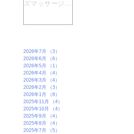
ズマッサージを
「大切なからだ
行います。
とこころ」と言
うテーマで行い
ます。
アーカイブ
2026年7月
（3）
3件の記事
2026年6月
（6）
6件の記事
2026年5月
（1）
1件の記事
2026年4月
（4）
4件の記事
2026年3月
（4）
4件の記事
2026年2月
（3）
3件の記事
2026年1月
（8）
8件の記事
2025年11月
（4）
4件の記事
2025年10月
（4）
4件の記事
2025年9月
（4）
4件の記事
2025年8月
（4）
4件の記事
2025年7月
（5）
5件の記事