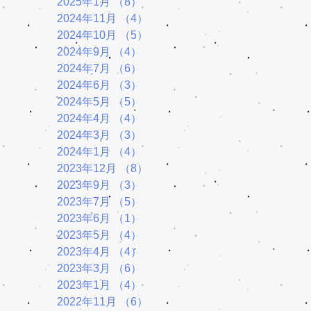
2025年1月
（8）
8件の記事
2024年11月
（4）
4件の記事
2024年10月
（5）
5件の記事
2024年9月
（4）
4件の記事
2024年7月
（6）
6件の記事
2024年6月
（3）
3件の記事
2024年5月
（5）
5件の記事
2024年4月
（4）
4件の記事
2024年3月
（3）
3件の記事
2024年1月
（4）
4件の記事
2023年12月
（8）
8件の記事
2023年9月
（3）
3件の記事
2023年7月
（5）
5件の記事
2023年6月
（1）
1件の記事
2023年5月
（4）
4件の記事
2023年4月
（4）
4件の記事
2023年3月
（6）
6件の記事
2023年1月
（4）
4件の記事
2022年11月
（6）
6件の記事