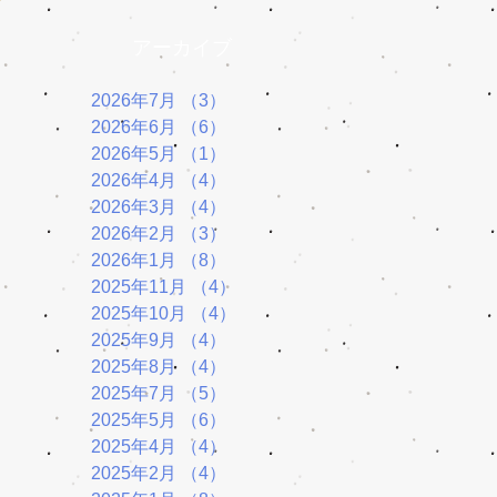
アーカイブ
2026年7月
（3）
3件の記事
2026年6月
（6）
6件の記事
2026年5月
（1）
1件の記事
2026年4月
（4）
4件の記事
2026年3月
（4）
4件の記事
2026年2月
（3）
3件の記事
2026年1月
（8）
8件の記事
2025年11月
（4）
4件の記事
2025年10月
（4）
4件の記事
2025年9月
（4）
4件の記事
2025年8月
（4）
4件の記事
2025年7月
（5）
5件の記事
2025年5月
（6）
6件の記事
2025年4月
（4）
4件の記事
2025年2月
（4）
4件の記事