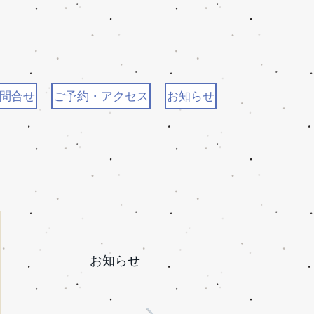
問合せ
ご予約・アクセス
お知らせ
お知らせ