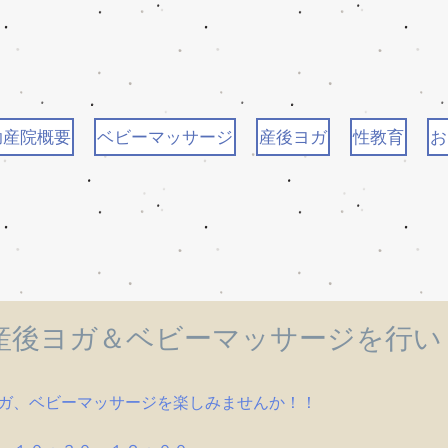
助産院概要
ベビーマッサージ
産後ヨガ
性教育
お
に産後ヨガ＆ベビーマッサージを行い
ガ、ベビーマッサージを楽しみませんか！！