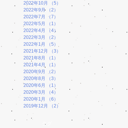
2022年10月
（5）
5件の記事
2022年9月
（2）
2件の記事
2022年7月
（7）
7件の記事
2022年5月
（1）
1件の記事
2022年4月
（4）
4件の記事
2022年3月
（2）
2件の記事
2022年1月
（5）
5件の記事
2021年12月
（3）
3件の記事
2021年8月
（1）
1件の記事
2021年4月
（1）
1件の記事
2020年9月
（2）
2件の記事
2020年8月
（3）
3件の記事
2020年6月
（1）
1件の記事
2020年3月
（4）
4件の記事
2020年1月
（6）
6件の記事
2019年12月
（2）
2件の記事
タグ