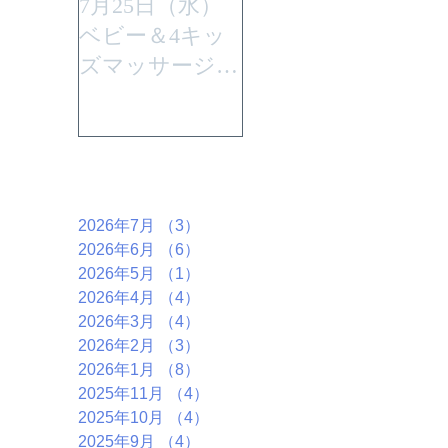
7月25日（水）
平成29年7月30日
ベビー＆4キッ
(日曜)に性教育
ズマッサージを
「大切なからだ
行います。
とこころ」と言
うテーマで行い
ます。
アーカイブ
2026年7月
（3）
3件の記事
2026年6月
（6）
6件の記事
2026年5月
（1）
1件の記事
2026年4月
（4）
4件の記事
2026年3月
（4）
4件の記事
2026年2月
（3）
3件の記事
2026年1月
（8）
8件の記事
2025年11月
（4）
4件の記事
2025年10月
（4）
4件の記事
2025年9月
（4）
4件の記事