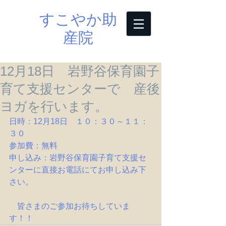
すこやか助
産院
12月18日 岩野谷保育園子
育て支援センターで 産後
ヨガを行います。
日時：12月18日　１０：３０～１１：
３０
参加費：無料
申し込み：岩野谷保育園子育て支援セ
ンターに直接お電話にてお申し込み下
さい。
　皆さまのご参加お待ちしていま
す！！