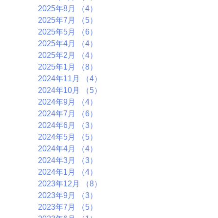
2025年8月
（4）
4件の記事
2025年7月
（5）
5件の記事
2025年5月
（6）
6件の記事
2025年4月
（4）
4件の記事
2025年2月
（4）
4件の記事
2025年1月
（8）
8件の記事
2024年11月
（4）
4件の記事
2024年10月
（5）
5件の記事
2024年9月
（4）
4件の記事
2024年7月
（6）
6件の記事
2024年6月
（3）
3件の記事
2024年5月
（5）
5件の記事
2024年4月
（4）
4件の記事
2024年3月
（3）
3件の記事
2024年1月
（4）
4件の記事
2023年12月
（8）
8件の記事
2023年9月
（3）
3件の記事
2023年7月
（5）
5件の記事