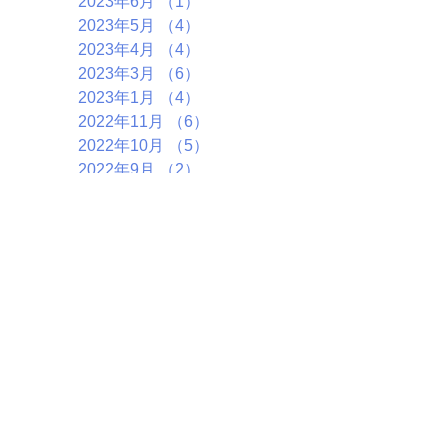
2023年6月
（1）
1件の記事
2023年5月
（4）
4件の記事
2023年4月
（4）
4件の記事
2023年3月
（6）
6件の記事
2023年1月
（4）
4件の記事
2022年11月
（6）
6件の記事
2022年10月
（5）
5件の記事
2022年9月
（2）
2件の記事
2022年7月
（7）
7件の記事
2022年5月
（1）
1件の記事
2022年4月
（4）
4件の記事
2022年3月
（2）
2件の記事
2022年1月
（5）
5件の記事
2021年12月
（3）
3件の記事
2021年8月
（1）
1件の記事
2021年4月
（1）
1件の記事
2020年9月
（2）
2件の記事
2020年8月
（3）
3件の記事
2020年6月
（1）
1件の記事