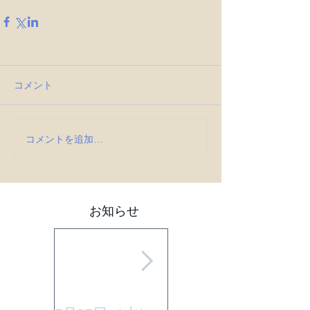
コメント
コメントを追加…
お知らせ