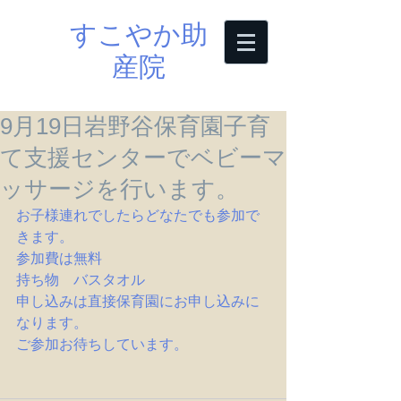
すこやか助
産院
9月19日岩野谷保育園子育
て支援センターでベビーマ
ッサージを行います。
お子様連れでしたらどなたでも参加で
きます。
参加費は無料
持ち物　バスタオル
申し込みは直接保育園にお申し込みに
なります。
ご参加お待ちしています。