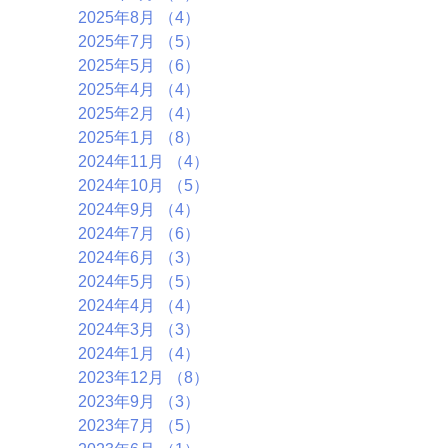
2025年8月
（4）
4件の記事
2025年7月
（5）
5件の記事
2025年5月
（6）
6件の記事
2025年4月
（4）
4件の記事
2025年2月
（4）
4件の記事
2025年1月
（8）
8件の記事
2024年11月
（4）
4件の記事
2024年10月
（5）
5件の記事
2024年9月
（4）
4件の記事
2024年7月
（6）
6件の記事
2024年6月
（3）
3件の記事
2024年5月
（5）
5件の記事
2024年4月
（4）
4件の記事
2024年3月
（3）
3件の記事
2024年1月
（4）
4件の記事
2023年12月
（8）
8件の記事
2023年9月
（3）
3件の記事
2023年7月
（5）
5件の記事