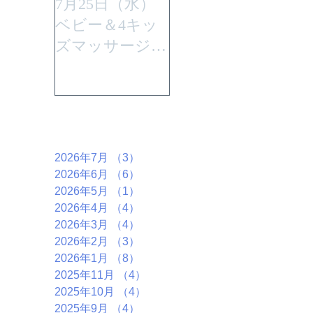
7月25日（水）
平成29年7月30日
ベビー＆4キッ
(日曜)に性教育
ズマッサージを
「大切なからだ
行います。
とこころ」と言
うテーマで行い
ます。
アーカイブ
2026年7月
（3）
3件の記事
2026年6月
（6）
6件の記事
2026年5月
（1）
1件の記事
2026年4月
（4）
4件の記事
2026年3月
（4）
4件の記事
2026年2月
（3）
3件の記事
2026年1月
（8）
8件の記事
2025年11月
（4）
4件の記事
2025年10月
（4）
4件の記事
2025年9月
（4）
4件の記事