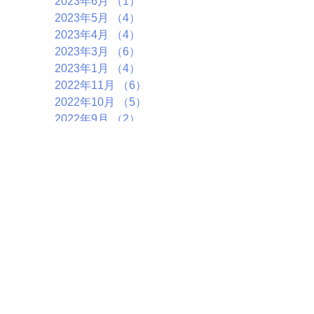
2023年6月
（1）
1件の記事
2023年5月
（4）
4件の記事
2023年4月
（4）
4件の記事
2023年3月
（6）
6件の記事
2023年1月
（4）
4件の記事
2022年11月
（6）
6件の記事
2022年10月
（5）
5件の記事
2022年9月
（2）
2件の記事
2022年7月
（7）
7件の記事
2022年5月
（1）
1件の記事
2022年4月
（4）
4件の記事
2022年3月
（2）
2件の記事
2022年1月
（5）
5件の記事
2021年12月
（3）
3件の記事
2021年8月
（1）
1件の記事
2021年4月
（1）
1件の記事
2020年9月
（2）
2件の記事
2020年8月
（3）
3件の記事
2020年6月
（1）
1件の記事