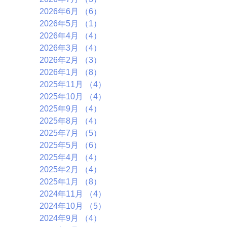
2026年6月
（6）
6件の記事
2026年5月
（1）
1件の記事
2026年4月
（4）
4件の記事
2026年3月
（4）
4件の記事
2026年2月
（3）
3件の記事
2026年1月
（8）
8件の記事
2025年11月
（4）
4件の記事
2025年10月
（4）
4件の記事
2025年9月
（4）
4件の記事
2025年8月
（4）
4件の記事
2025年7月
（5）
5件の記事
2025年5月
（6）
6件の記事
2025年4月
（4）
4件の記事
2025年2月
（4）
4件の記事
2025年1月
（8）
8件の記事
2024年11月
（4）
4件の記事
2024年10月
（5）
5件の記事
2024年9月
（4）
4件の記事