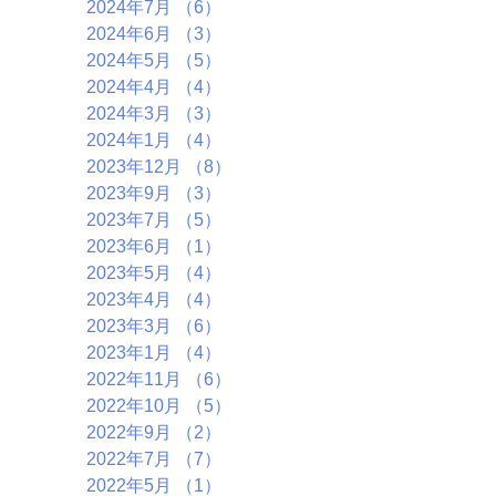
2024年7月
（6）
6件の記事
2024年6月
（3）
3件の記事
2024年5月
（5）
5件の記事
2024年4月
（4）
4件の記事
2024年3月
（3）
3件の記事
2024年1月
（4）
4件の記事
2023年12月
（8）
8件の記事
2023年9月
（3）
3件の記事
2023年7月
（5）
5件の記事
2023年6月
（1）
1件の記事
2023年5月
（4）
4件の記事
2023年4月
（4）
4件の記事
2023年3月
（6）
6件の記事
2023年1月
（4）
4件の記事
2022年11月
（6）
6件の記事
2022年10月
（5）
5件の記事
2022年9月
（2）
2件の記事
2022年7月
（7）
7件の記事
2022年5月
（1）
1件の記事