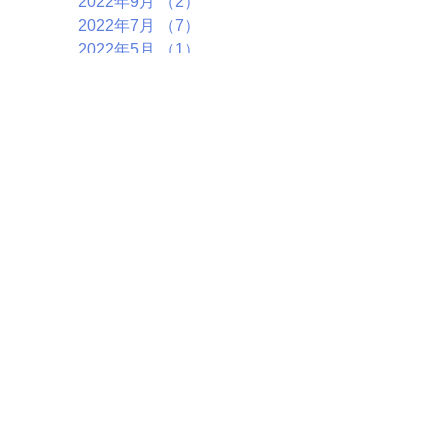
2022年9月
（2）
2件の記事
2022年7月
（7）
7件の記事
2022年5月
（1）
1件の記事
2022年4月
（4）
4件の記事
2022年3月
（2）
2件の記事
2022年1月
（5）
5件の記事
2021年12月
（3）
3件の記事
2021年8月
（1）
1件の記事
2021年4月
（1）
1件の記事
2020年9月
（2）
2件の記事
2020年8月
（3）
3件の記事
2020年6月
（1）
1件の記事
2020年3月
（4）
4件の記事
2020年1月
（6）
6件の記事
2019年12月
（2）
2件の記事
タグ