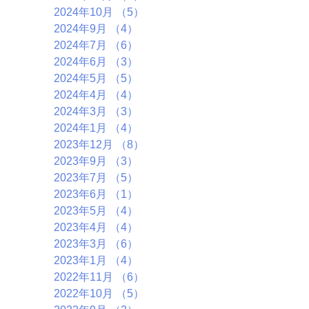
2024年10月
（5）
5件の記事
2024年9月
（4）
4件の記事
2024年7月
（6）
6件の記事
2024年6月
（3）
3件の記事
2024年5月
（5）
5件の記事
2024年4月
（4）
4件の記事
2024年3月
（3）
3件の記事
2024年1月
（4）
4件の記事
2023年12月
（8）
8件の記事
2023年9月
（3）
3件の記事
2023年7月
（5）
5件の記事
2023年6月
（1）
1件の記事
2023年5月
（4）
4件の記事
2023年4月
（4）
4件の記事
2023年3月
（6）
6件の記事
2023年1月
（4）
4件の記事
2022年11月
（6）
6件の記事
2022年10月
（5）
5件の記事