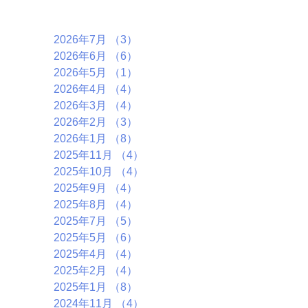
アーカイブ
2026年7月
（3）
3件の記事
2026年6月
（6）
6件の記事
2026年5月
（1）
1件の記事
2026年4月
（4）
4件の記事
2026年3月
（4）
4件の記事
2026年2月
（3）
3件の記事
2026年1月
（8）
8件の記事
2025年11月
（4）
4件の記事
2025年10月
（4）
4件の記事
2025年9月
（4）
4件の記事
2025年8月
（4）
4件の記事
2025年7月
（5）
5件の記事
2025年5月
（6）
6件の記事
2025年4月
（4）
4件の記事
2025年2月
（4）
4件の記事
2025年1月
（8）
8件の記事
2024年11月
（4）
4件の記事