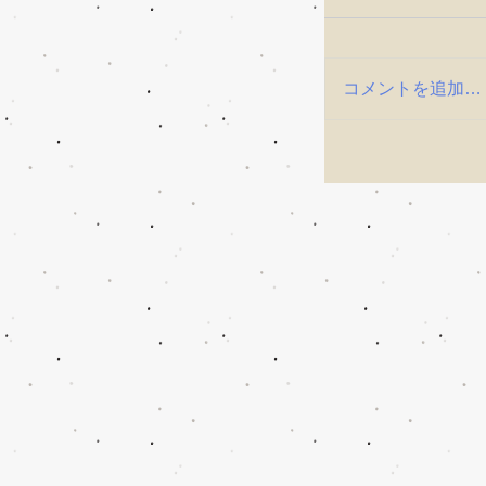
コメントを追加…