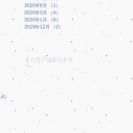
2020年6月
（1）
1件の記事
2020年3月
（4）
4件の記事
2020年1月
（6）
6件の記事
2019年12月
（2）
2件の記事
タグ
まだタグはありませ
ん。
14）