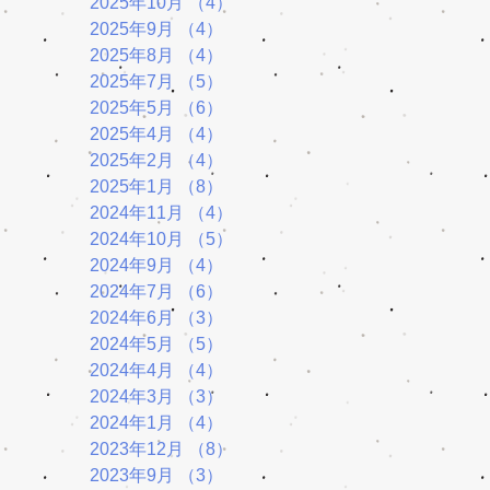
2025年10月
（4）
4件の記事
2025年9月
（4）
4件の記事
2025年8月
（4）
4件の記事
2025年7月
（5）
5件の記事
2025年5月
（6）
6件の記事
2025年4月
（4）
4件の記事
2025年2月
（4）
4件の記事
2025年1月
（8）
8件の記事
2024年11月
（4）
4件の記事
2024年10月
（5）
5件の記事
2024年9月
（4）
4件の記事
2024年7月
（6）
6件の記事
2024年6月
（3）
3件の記事
2024年5月
（5）
5件の記事
2024年4月
（4）
4件の記事
2024年3月
（3）
3件の記事
2024年1月
（4）
4件の記事
2023年12月
（8）
8件の記事
2023年9月
（3）
3件の記事