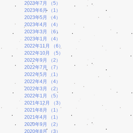
2023年7月
（5）
5件の記事
2023年6月
（1）
1件の記事
2023年5月
（4）
4件の記事
2023年4月
（4）
4件の記事
2023年3月
（6）
6件の記事
2023年1月
（4）
4件の記事
2022年11月
（6）
6件の記事
2022年10月
（5）
5件の記事
2022年9月
（2）
2件の記事
2022年7月
（7）
7件の記事
2022年5月
（1）
1件の記事
2022年4月
（4）
4件の記事
2022年3月
（2）
2件の記事
2022年1月
（5）
5件の記事
2021年12月
（3）
3件の記事
2021年8月
（1）
1件の記事
2021年4月
（1）
1件の記事
2020年9月
（2）
2件の記事
2020年8月
（3）
3件の記事