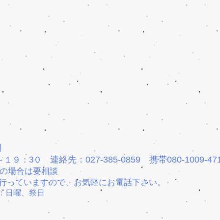
間
連絡先：027-385-0859
携帯080-1009-47
～１９：3０
の場合は要相談
行っていますので、お気軽にお電話下さい。
：日曜、祭日