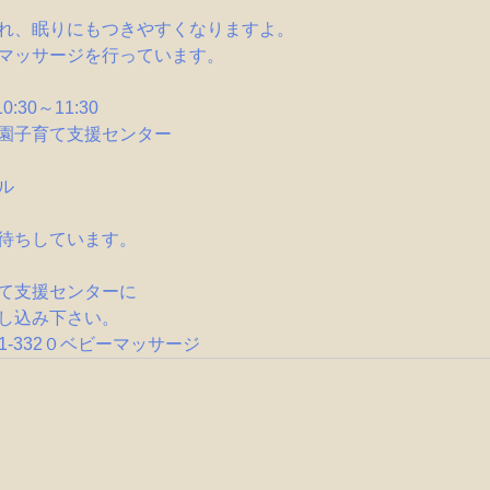
れ、眠りにもつきやすくなりますよ。
マッサージを行っています。
:30～11:30
園子育て支援センター
ル
待ちしています。
て支援センターに
し込み下さい。
81-332０ベビーマッサージ