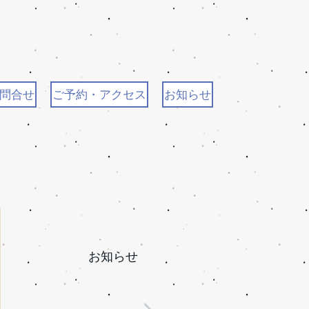
問合せ
ご予約・アクセス
お知らせ
お知らせ