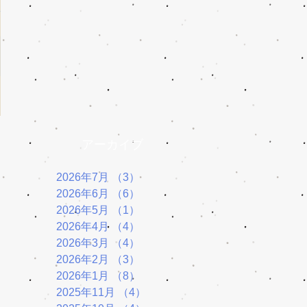
アーカイブ
2026年7月
（3）
3件の記事
2026年6月
（6）
6件の記事
2026年5月
（1）
1件の記事
2026年4月
（4）
4件の記事
2026年3月
（4）
4件の記事
2026年2月
（3）
3件の記事
2026年1月
（8）
8件の記事
2025年11月
（4）
4件の記事