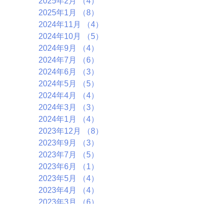
2025年2月
（4）
4件の記事
2025年1月
（8）
8件の記事
2024年11月
（4）
4件の記事
2024年10月
（5）
5件の記事
2024年9月
（4）
4件の記事
2024年7月
（6）
6件の記事
2024年6月
（3）
3件の記事
2024年5月
（5）
5件の記事
2024年4月
（4）
4件の記事
2024年3月
（3）
3件の記事
2024年1月
（4）
4件の記事
2023年12月
（8）
8件の記事
2023年9月
（3）
3件の記事
2023年7月
（5）
5件の記事
2023年6月
（1）
1件の記事
2023年5月
（4）
4件の記事
2023年4月
（4）
4件の記事
2023年3月
（6）
6件の記事
2023年1月
（4）
4件の記事