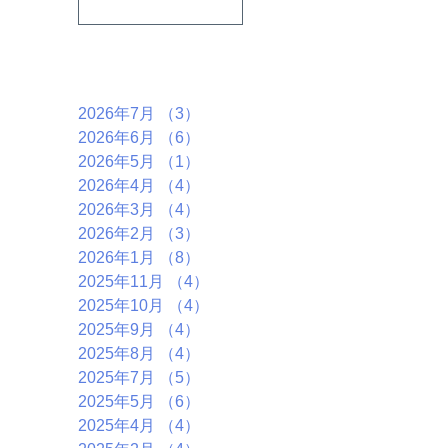
うテーマで行い
ます。
アーカイブ
2026年7月
（3）
3件の記事
2026年6月
（6）
6件の記事
2026年5月
（1）
1件の記事
2026年4月
（4）
4件の記事
2026年3月
（4）
4件の記事
2026年2月
（3）
3件の記事
2026年1月
（8）
8件の記事
2025年11月
（4）
4件の記事
2025年10月
（4）
4件の記事
2025年9月
（4）
4件の記事
2025年8月
（4）
4件の記事
2025年7月
（5）
5件の記事
2025年5月
（6）
6件の記事
2025年4月
（4）
4件の記事