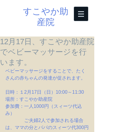
すこやか助
産院
12月17日、すこやか助産院
でベビーマッサージを行
います。
ベビーマッサージをすることで、たく
さんの赤ちゃんの発達が促されます。
日時：１2月17日（日）10:00～11:30
場所：すこやか助産院
参加費：一人1000円（スィーツ代込
み）
　　　　ご夫婦2人で参加される場合
は、ママの分とパパのスィーツ代300円