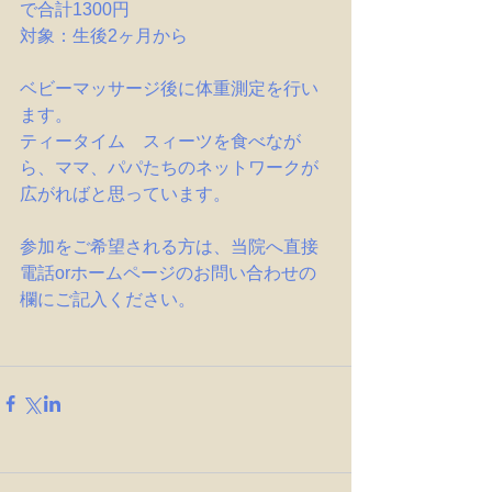
で合計1300円
対象：生後2ヶ月から
ベビーマッサージ後に体重測定を行い
ます。
ティータイム　スィーツを食べなが
ら、ママ、パパたちのネットワークが
広がればと思っています。
参加をご希望される方は、当院へ直接
電話orホームページのお問い合わせの
欄にご記入ください。