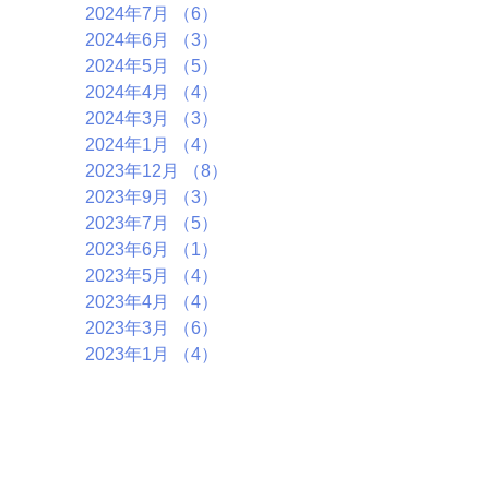
2024年7月
（6）
6件の記事
2024年6月
（3）
3件の記事
2024年5月
（5）
5件の記事
2024年4月
（4）
4件の記事
2024年3月
（3）
3件の記事
2024年1月
（4）
4件の記事
2023年12月
（8）
8件の記事
2023年9月
（3）
3件の記事
2023年7月
（5）
5件の記事
2023年6月
（1）
1件の記事
2023年5月
（4）
4件の記事
2023年4月
（4）
4件の記事
2023年3月
（6）
6件の記事
2023年1月
（4）
4件の記事
2022年11月
（6）
6件の記事
2022年10月
（5）
5件の記事
2022年9月
（2）
2件の記事
2022年7月
（7）
7件の記事
2022年5月
（1）
1件の記事