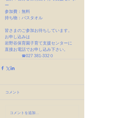
ー
参加費：無料
持ち物：バスタオル
皆さまのご参加お待ちしています。
お申し込みは
岩野谷保育園子育て支援センターに
直接お電話でお申し込み下さい。
　　　　☎027 381-332０
コメント
コメントを追加…