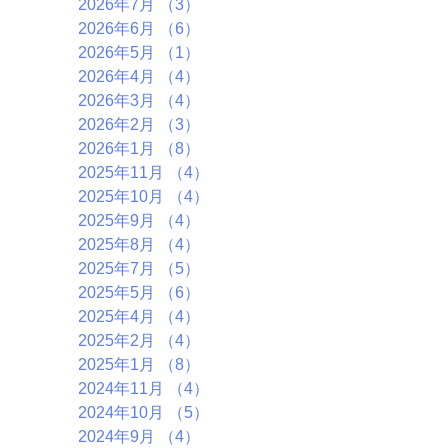
2026年7月
（3）
3件の記事
2026年6月
（6）
6件の記事
2026年5月
（1）
1件の記事
2026年4月
（4）
4件の記事
2026年3月
（4）
4件の記事
2026年2月
（3）
3件の記事
2026年1月
（8）
8件の記事
2025年11月
（4）
4件の記事
2025年10月
（4）
4件の記事
2025年9月
（4）
4件の記事
2025年8月
（4）
4件の記事
2025年7月
（5）
5件の記事
2025年5月
（6）
6件の記事
2025年4月
（4）
4件の記事
2025年2月
（4）
4件の記事
2025年1月
（8）
8件の記事
2024年11月
（4）
4件の記事
2024年10月
（5）
5件の記事
2024年9月
（4）
4件の記事