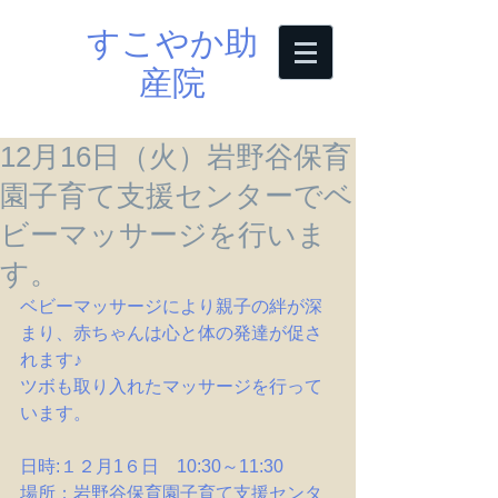
すこやか助
産院
12月16日（火）岩野谷保育
園子育て支援センターでベ
ビーマッサージを行いま
す。
ベビーマッサージにより親子の絆が深
まり、赤ちゃんは心と体の発達が促さ
れます♪
ツボも取り入れたマッサージを行って
います。
日時:１２月1６日　10:30～11:30
場所：岩野谷保育園子育て支援センタ