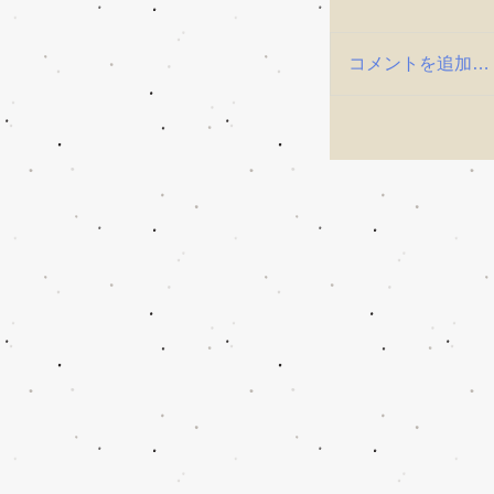
コメントを追加…