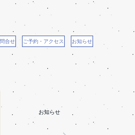
問合せ
ご予約・アクセス
お知らせ
お知らせ