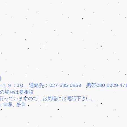
間
連絡先：027-385-0859
携帯080-1009-47
～１９：3０
の場合は要相談
行っていますので、お気軽にお電話下さい。
：日曜、祭日