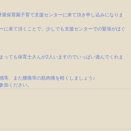
野屋保育園子育て支援センターに来て頂き申し込みになりま
ーに来て頂くことで、少しでも支援センターでの緊張がほぐ
まっても保育士さんが2人いますのでいっぱい遊んでくれま
感等、また腰痛等の筋肉痛を軽くしましょう♪
参加ください。