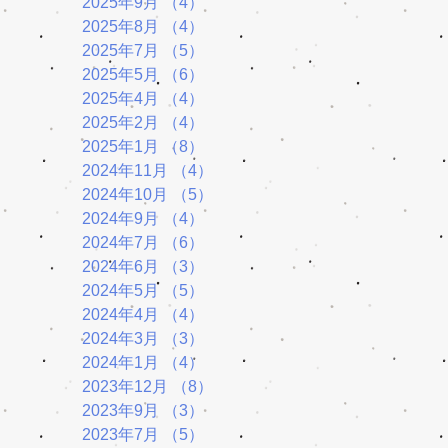
2025年9月
（4）
4件の記事
2025年8月
（4）
4件の記事
2025年7月
（5）
5件の記事
2025年5月
（6）
6件の記事
2025年4月
（4）
4件の記事
2025年2月
（4）
4件の記事
2025年1月
（8）
8件の記事
2024年11月
（4）
4件の記事
2024年10月
（5）
5件の記事
2024年9月
（4）
4件の記事
2024年7月
（6）
6件の記事
2024年6月
（3）
3件の記事
2024年5月
（5）
5件の記事
2024年4月
（4）
4件の記事
2024年3月
（3）
3件の記事
2024年1月
（4）
4件の記事
2023年12月
（8）
8件の記事
2023年9月
（3）
3件の記事
2023年7月
（5）
5件の記事