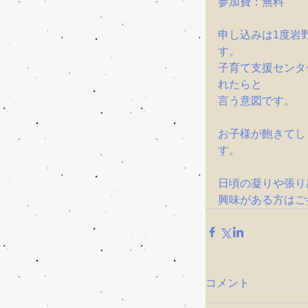
参加費：無料
申し込みは1度岩
す。
子育て支援センタ
れたらと
言う意図です。
お子様が飽きてし
す。
日頃の凝りや張り
興味がある方はご
コメント