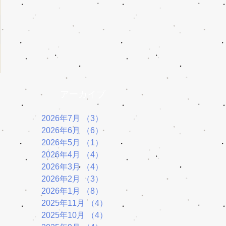
アーカイブ
2026年7月
（3）
3件の記事
2026年6月
（6）
6件の記事
2026年5月
（1）
1件の記事
2026年4月
（4）
4件の記事
2026年3月
（4）
4件の記事
2026年2月
（3）
3件の記事
2026年1月
（8）
8件の記事
2025年11月
（4）
4件の記事
2025年10月
（4）
4件の記事