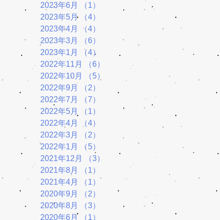
2023年6月
（1）
1件の記事
2023年5月
（4）
4件の記事
2023年4月
（4）
4件の記事
2023年3月
（6）
6件の記事
2023年1月
（4）
4件の記事
2022年11月
（6）
6件の記事
2022年10月
（5）
5件の記事
2022年9月
（2）
2件の記事
2022年7月
（7）
7件の記事
2022年5月
（1）
1件の記事
2022年4月
（4）
4件の記事
2022年3月
（2）
2件の記事
2022年1月
（5）
5件の記事
2021年12月
（3）
3件の記事
2021年8月
（1）
1件の記事
2021年4月
（1）
1件の記事
2020年9月
（2）
2件の記事
2020年8月
（3）
3件の記事
2020年6月
（1）
1件の記事