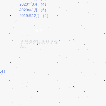
2020年3月
（4）
4件の記事
2020年1月
（6）
6件の記事
2019年12月
（2）
2件の記事
タグ
まだタグはありませ
ん。
14）