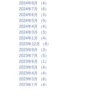
2024年9月
（4）
4件の記事
2024年7月
（6）
6件の記事
2024年6月
（3）
3件の記事
2024年5月
（5）
5件の記事
2024年4月
（4）
4件の記事
2024年3月
（3）
3件の記事
2024年1月
（4）
4件の記事
2023年12月
（8）
8件の記事
2023年9月
（3）
3件の記事
2023年7月
（5）
5件の記事
2023年6月
（1）
1件の記事
2023年5月
（4）
4件の記事
2023年4月
（4）
4件の記事
2023年3月
（6）
6件の記事
2023年1月
（4）
4件の記事
2022年11月
（6）
6件の記事
2022年10月
（5）
5件の記事
2022年9月
（2）
2件の記事
2022年7月
（7）
7件の記事