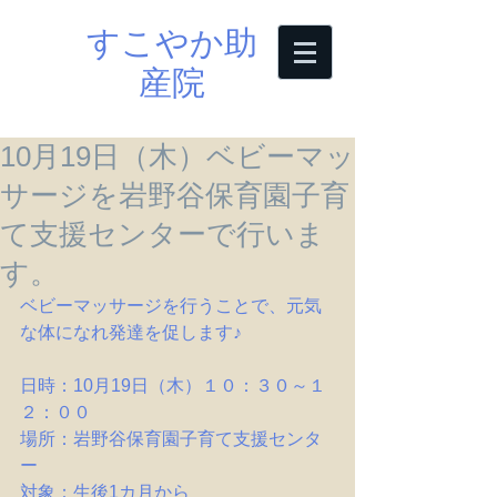
すこやか助
産院
10月19日（木）ベビーマッ
サージを岩野谷保育園子育
て支援センターで行いま
す。
ベビーマッサージを行うことで、元気
な体になれ発達を促します♪
日時：10月19日（木）１０：３０～１
２：００
場所：岩野谷保育園子育て支援センタ
ー
対象：生後1カ月から