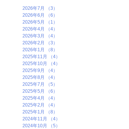
2026年7月
（3）
3件の記事
2026年6月
（6）
6件の記事
2026年5月
（1）
1件の記事
2026年4月
（4）
4件の記事
2026年3月
（4）
4件の記事
2026年2月
（3）
3件の記事
2026年1月
（8）
8件の記事
2025年11月
（4）
4件の記事
2025年10月
（4）
4件の記事
2025年9月
（4）
4件の記事
2025年8月
（4）
4件の記事
2025年7月
（5）
5件の記事
2025年5月
（6）
6件の記事
2025年4月
（4）
4件の記事
2025年2月
（4）
4件の記事
2025年1月
（8）
8件の記事
2024年11月
（4）
4件の記事
2024年10月
（5）
5件の記事