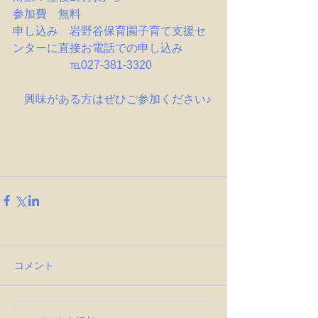
参加費　無料
申し込み　岩野谷保育園子育て支援セ
ンターに直接お電話での申し込み
　　　　　℡027-381-3320
　興味がある方はぜひご参加ください♪
コメント