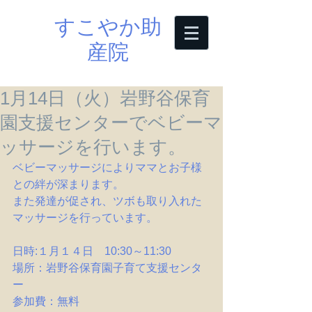
すこやか助
産院
1月14日（火）岩野谷保育
園支援センターでベビーマ
ッサージを行います。
ベビーマッサージによりママとお子様
との絆が深まります。
また発達が促され、ツボも取り入れた
マッサージを行っています。
日時:１月１４日　10:30～11:30
場所：岩野谷保育園子育て支援センタ
ー
参加費：無料