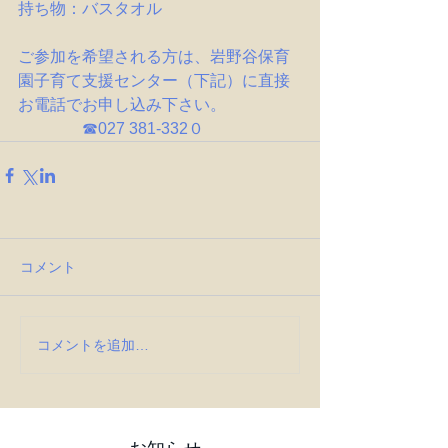
持ち物：バスタオル
ご参加を希望される方は、岩野谷保育
園子育て支援センター（下記）に直接
お電話でお申し込み下さい。
　　　　☎027 381-332０
コメント
コメントを追加…