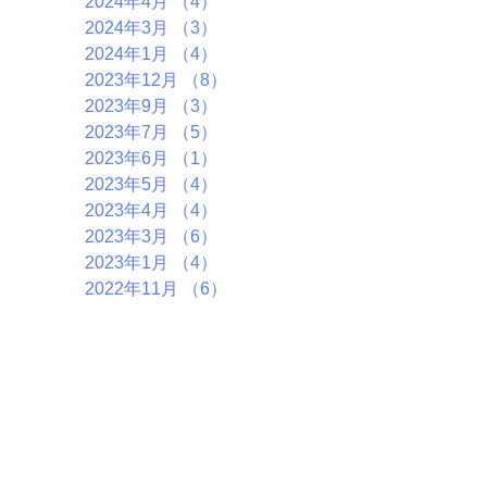
2024年4月
（4）
4件の記事
2024年3月
（3）
3件の記事
2024年1月
（4）
4件の記事
2023年12月
（8）
8件の記事
2023年9月
（3）
3件の記事
2023年7月
（5）
5件の記事
2023年6月
（1）
1件の記事
2023年5月
（4）
4件の記事
2023年4月
（4）
4件の記事
2023年3月
（6）
6件の記事
2023年1月
（4）
4件の記事
2022年11月
（6）
6件の記事
2022年10月
（5）
5件の記事
2022年9月
（2）
2件の記事
2022年7月
（7）
7件の記事
2022年5月
（1）
1件の記事
2022年4月
（4）
4件の記事
2022年3月
（2）
2件の記事
2022年1月
（5）
5件の記事