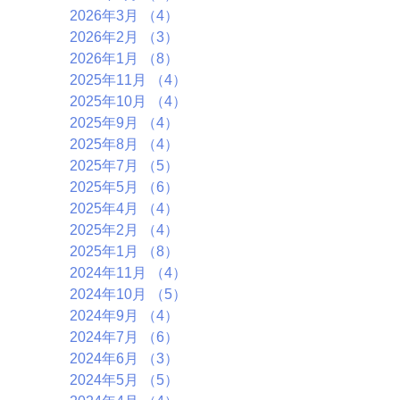
2026年3月
（4）
4件の記事
2026年2月
（3）
3件の記事
2026年1月
（8）
8件の記事
2025年11月
（4）
4件の記事
2025年10月
（4）
4件の記事
2025年9月
（4）
4件の記事
2025年8月
（4）
4件の記事
2025年7月
（5）
5件の記事
2025年5月
（6）
6件の記事
2025年4月
（4）
4件の記事
2025年2月
（4）
4件の記事
2025年1月
（8）
8件の記事
2024年11月
（4）
4件の記事
2024年10月
（5）
5件の記事
2024年9月
（4）
4件の記事
2024年7月
（6）
6件の記事
2024年6月
（3）
3件の記事
2024年5月
（5）
5件の記事