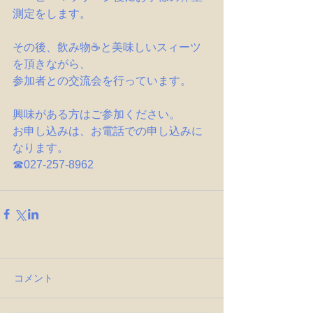
測定をします。
その後、飲み物☕と美味しいスィーツ
を頂きながら、
参加者との交流会を行っています。
興味がある方はご参加ください。
お申し込みは、お電話での申し込みに
なります。
☎027-257-8962
コメント