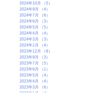
2024年10月
（5）
5件の記事
2024年9月
（4）
4件の記事
2024年7月
（6）
6件の記事
2024年6月
（3）
3件の記事
2024年5月
（5）
5件の記事
2024年4月
（4）
4件の記事
2024年3月
（3）
3件の記事
2024年1月
（4）
4件の記事
2023年12月
（8）
8件の記事
2023年9月
（3）
3件の記事
2023年7月
（5）
5件の記事
2023年6月
（1）
1件の記事
2023年5月
（4）
4件の記事
2023年4月
（4）
4件の記事
2023年3月
（6）
6件の記事
2023年1月
（4）
4件の記事
2022年11月
（6）
6件の記事
2022年10月
（5）
5件の記事
2022年9月
（2）
2件の記事