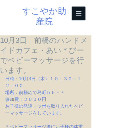
すこやか助
産院
10月3日 前橋のハンドメ
イドカフェ・あい＊びー
でベビーマッサージを行
います。
日時：10月3日（木）１０：３０～１
２：００
場所：前橋ぬで島町５６－７
参加費：２０００円
お子様の発達・ツボを取り入れたベビ
ーマッサージをしています。
＊ベビーマッサージ後にお子様の体重