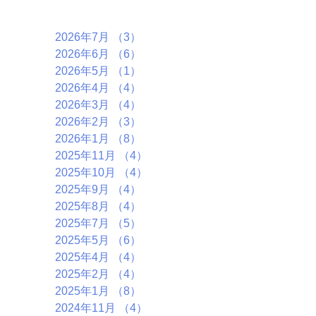
アーカイブ
2026年7月
（3）
3件の記事
2026年6月
（6）
6件の記事
2026年5月
（1）
1件の記事
2026年4月
（4）
4件の記事
2026年3月
（4）
4件の記事
2026年2月
（3）
3件の記事
2026年1月
（8）
8件の記事
2025年11月
（4）
4件の記事
2025年10月
（4）
4件の記事
2025年9月
（4）
4件の記事
2025年8月
（4）
4件の記事
2025年7月
（5）
5件の記事
2025年5月
（6）
6件の記事
2025年4月
（4）
4件の記事
2025年2月
（4）
4件の記事
2025年1月
（8）
8件の記事
2024年11月
（4）
4件の記事